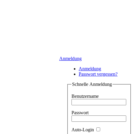
Anmeldung
Anmeldung
Passwort vergessen?
Schnelle Anmeldung
Benutzername
Passwort
Auto-Login