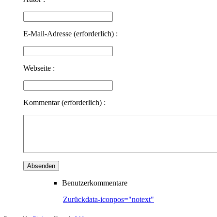
E-Mail-Adresse (erforderlich) :
Webseite :
Kommentar (erforderlich) :
Benutzerkommentare
Zurück
data-iconpos="notext"