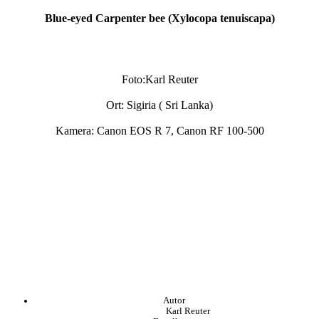
Blue-eyed Carpenter bee (Xylocopa tenuiscapa)
Foto:Karl Reuter
Ort: Sigiria ( Sri Lanka)
Kamera: Canon EOS R 7, Canon RF 100-500
Autor
Karl Reuter