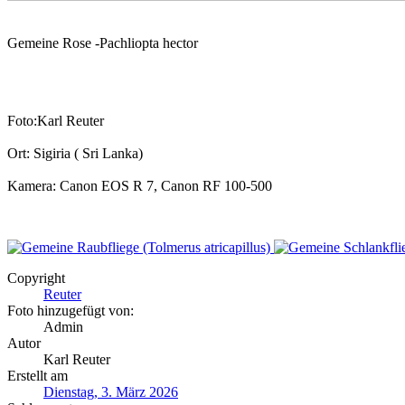
Gemeine Rose -Pachliopta hector
Foto:Karl Reuter
Ort: Sigiria ( Sri Lanka)
Kamera: Canon EOS R 7, Canon RF 100-500
Copyright
Reuter
Foto hinzugefügt von:
Admin
Autor
Karl Reuter
Erstellt am
Dienstag, 3. März 2026