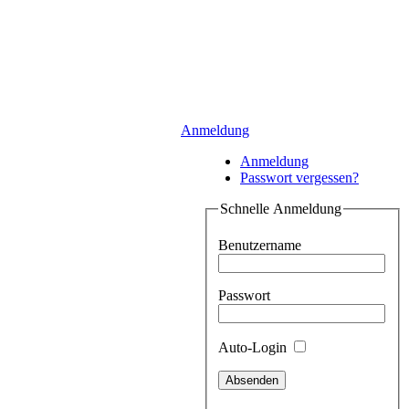
Anmeldung
Anmeldung
Passwort vergessen?
Schnelle Anmeldung
Benutzername
Passwort
Auto-Login