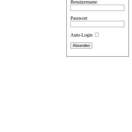
Benutzername
Passwort
Auto-Login