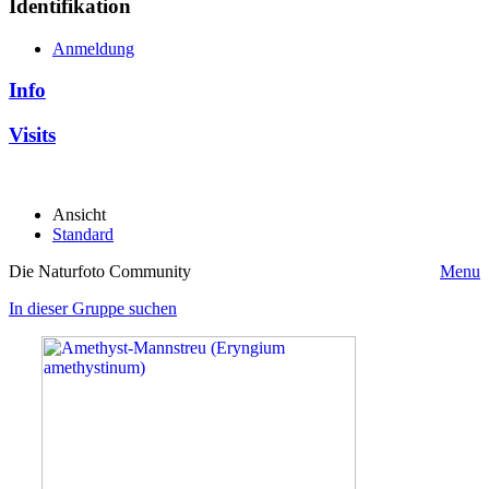
Identifikation
Anmeldung
Info
Visits
Ansicht
Standard
Die Naturfoto Community
Menu
In dieser Gruppe suchen